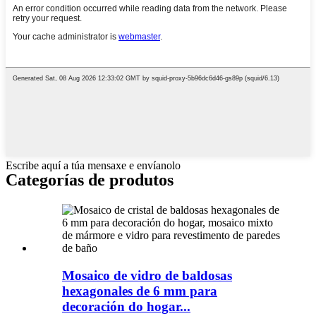
Escribe aquí a túa mensaxe e envíanolo
Categorías de produtos
Mosaico de vidro de baldosas
hexagonales de 6 mm para
decoración do hogar...