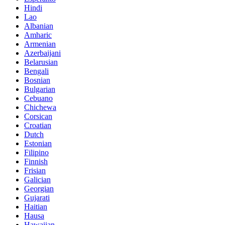
Hindi
Lao
Albanian
Amharic
Armenian
Azerbaijani
Belarusian
Bengali
Bosnian
Bulgarian
Cebuano
Chichewa
Corsican
Croatian
Dutch
Estonian
Filipino
Finnish
Frisian
Galician
Georgian
Gujarati
Haitian
Hausa
Hawaiian