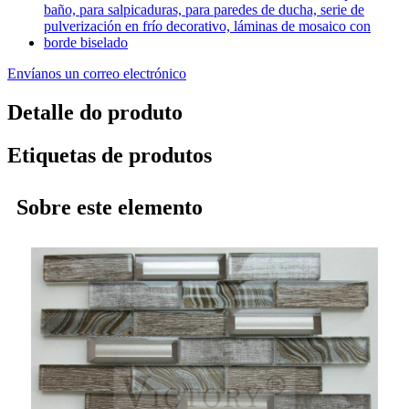
Envíanos un correo electrónico
Detalle do produto
Etiquetas de produtos
Sobre este elemento