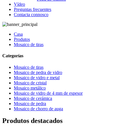
Vídeo
Preguntas frecuentes
Contacta connosco
Casa
Produtos
Mosaico de tiras
Categorías
Mosaico de tiras
Mosaico de pedra de vidro
Mosaico de vidro e metal
Mosaico de cristal
Mosaico metálico
Mosaico de vidro de 4 mm de espesor
Mosaico de cerámica
Mosaico de pedra
Mosaico de chorro de auga
Produtos destacados