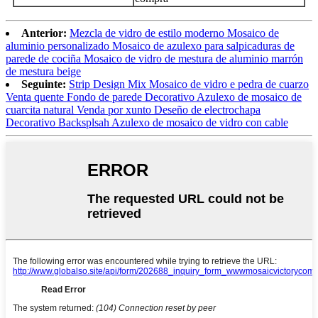
Anterior:
Mezcla de vidro de estilo moderno Mosaico de
aluminio personalizado Mosaico de azulexo para salpicaduras de
parede de cociña Mosaico de vidro de mestura de aluminio marrón
de mestura beige
Seguinte:
Strip Design Mix Mosaico de vidro e pedra de cuarzo
Venta quente Fondo de parede Decorativo Azulexo de mosaico de
cuarcita natural Venda por xunto Deseño de electrochapa
Decorativo Backsplsah Azulexo de mosaico de vidro con cable