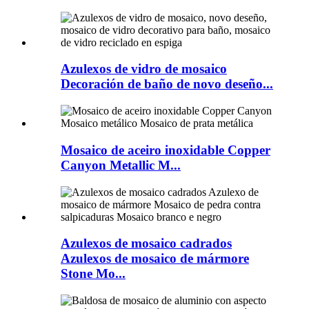
Azulexos de vidro de mosaico
Decoración de baño de novo deseño...
Mosaico de aceiro inoxidable Copper
Canyon Metallic M...
Azulexos de mosaico cadrados
Azulexos de mosaico de mármore
Stone Mo...