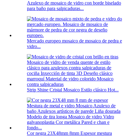
Azulexo de mosaico de vidro con borde biselado
para baño para salpicaduras...
Mercado europeo mosaico de mosaico de pedra e
vidro...
Strip Shine Cristal Mosaico Estilo clásico Hot...
Cor negra 23X48mm 8mm Espesor mestura