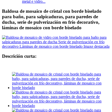
metal e vidro...
Baldosa de mosaico de cristal con borde biselado
para baño, para salpicaduras, para paredes de
ducha, serie de pulverización en frío decorativo,
láminas de mosaico con borde biselado
Descrición curta: